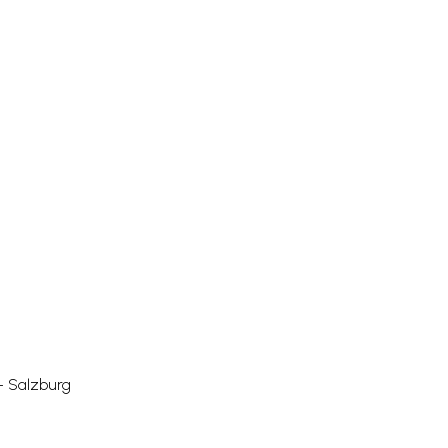
– Salzburg