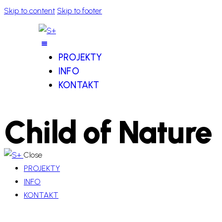
Skip to content
Skip to footer
PROJEKTY
INFO
KONTAKT
Child of Nature
Close
PROJEKTY
INFO
KONTAKT