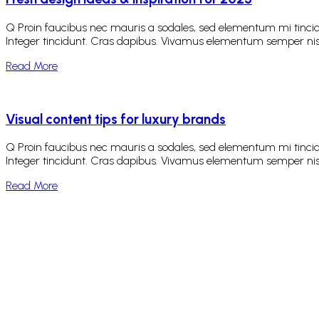
Q Proin faucibus nec mauris a sodales, sed elementum mi tincidu
Integer tincidunt. Cras dapibus. Vivamus elementum semper nisi. A
Read More
Visual content tips for luxury brands
Q Proin faucibus nec mauris a sodales, sed elementum mi tincidu
Integer tincidunt. Cras dapibus. Vivamus elementum semper nisi. A
Read More