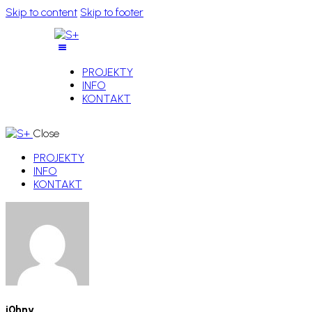
Skip to content
Skip to footer
PROJEKTY
INFO
KONTAKT
Close
PROJEKTY
INFO
KONTAKT
j0hny