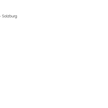
– Salzburg