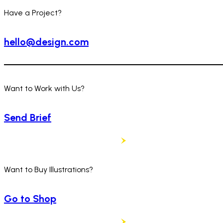
Have a Project?
hello@design.com
Want to Work with Us?
Send Brief
Want to Buy Illustrations?
Go to Shop