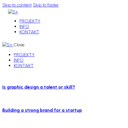
Skip to content
Skip to footer
PROJEKTY
INFO
KONTAKT
Close
PROJEKTY
INFO
KONTAKT
Is graphic design a talent or skill?
Building a strong brand for a startup